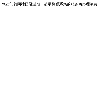
您访问的网站已经过期，请尽快联系您的服务商办理续费!